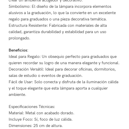
crear un ambiente acogedor y decorativo.
Simbolismo: El diseño de la lámpara incorpora elementos
alusivos a la graduación, lo que la convierte en un excelente
regalo para graduados o una pieza decorativa temática.
Estructura Resistente: Fabricada con materiales de alta
calidad, garantiza durabilidad y estabilidad para un uso
prolongado.
Beneficios:
Ideal para Regalo: Un obsequio perfecto para graduados que
quieren recordar su logro de una manera elegante y funcional.
Decoración Versátil: Ideal para decorar oficinas, dormitorios,
salas de estudio o eventos de graduación.
Fácil de Usar: Solo conecta y disfruta de la iluminación cálida
y el toque elegante que esta lámpara aporta a cualquier
ambiente.
Especificaciones Técnicas:
Material: Metal con acabado dorado.
Incluye Foco: Sí, foco de luz cálida.
Dimensiones: 25 cm de altura.