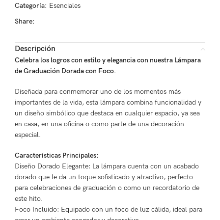
Categoría:
Esenciales
Share:
Descripción
Celebra los logros con estilo y elegancia con nuestra Lámpara
de Graduación Dorada con Foco.
Diseñada para conmemorar uno de los momentos más
importantes de la vida, esta lámpara combina funcionalidad y
un diseño simbólico que destaca en cualquier espacio, ya sea
en casa, en una oficina o como parte de una decoración
especial.
Características Principales:
Diseño Dorado Elegante: La lámpara cuenta con un acabado
dorado que le da un toque sofisticado y atractivo, perfecto
para celebraciones de graduación o como un recordatorio de
este hito.
Foco Incluido: Equipado con un foco de luz cálida, ideal para