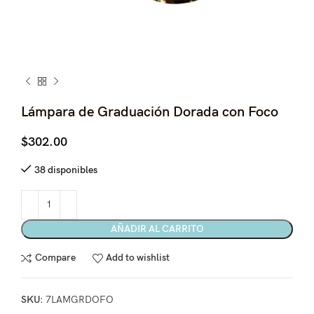
Lámpara de Graduación Dorada con Foco
$
302.00
38 disponibles
AÑADIR AL CARRITO
Compare
Add to wishlist
SKU:
7LAMGRDOFO