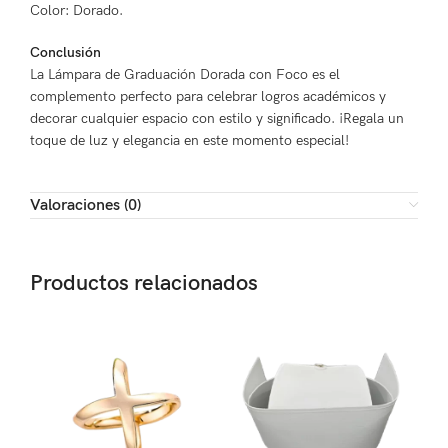
Color: Dorado.
Conclusión
La Lámpara de Graduación Dorada con Foco es el
complemento perfecto para celebrar logros académicos y
decorar cualquier espacio con estilo y significado. ¡Regala un
toque de luz y elegancia en este momento especial!
Valoraciones (0)
Productos relacionados