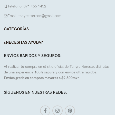
Teléfono: 871 455 1452
Email: tanyre.torreon@gmail.com
CATEGORÍAS
¿NECESITAS AYUDA?
ENVÍOS RÁPIDOS Y SEGUROS:
Al realizar tu compra en el sitio oficial de Tanyre Noreste, disfrutas
de una experiencia 100% segura y con envíos ultra rápidos.
Envíos gratis en compras mayores a $2,500mxn
SÍGUENOS EN NUESTRAS REDES: