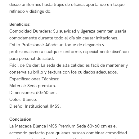
desde uniformes hasta trajes de oficina, aportando un toque
refinado y distinguido.
Beneficios:
Comodidad Duradera: Su suavidad y ligereza permiten usarla
cómodamente durante todo el día sin causar irritaciones.
Estilo Profesional: Añade un toque de elegancia y
profesionalismo a cualquier uniforme, especialmente diseñado
para personal de salud.
Fácil de Cuidar: La seda de alta calidad es fácil de mantener y
conserva su brillo y textura con los cuidados adecuados.
Especificaciones Técnicas:
Material: Seda premium.
Dimensiones: 60×60 cm.
Color: Blanco.
Diseño: Institucional IMSS.
Conclusión
La Mascada Blanca IMSS Premium Seda 60×60 cm es el
accesorio perfecto para quienes buscan combinar comodidad