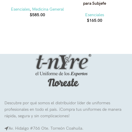
para Subjefe
Esenciales
,
Medicina General
$
585.00
Esenciales
$
165.00
Descubre por qué somos el distribuidor líder de uniformes
profesionales en todo el país. ¡Compra tus uniformes de manera
rápida, segura y sin complicaciones!
Av. Hidalgo #766 Ote. Torreón Coahuila.