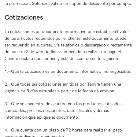
la promoción. Solo será válido un cupón de descuento por compra.
Cotizaciones
La cotización es un documento informativo que establece el valor
de los artículos requeridos por el cliente, este documento puede
ser requerido en sucursal, vía telefónica o descargado directamente
de nuestro Sitio web. Al fincar un pedido o realizar un pago el
Cliente declara que conoce y está de acuerdo en lo siguiente:
1.- Que la cotización es un documento informativo, no negociable;
2.- Que todas las cotizaciones emitidas por Tanyre tienen una
vigencia de 5 días naturales a partir de la fecha de emisión;
3.- Que se encuentra de acuerdo con los productos cotizados,
cantidades, precios, descuentos, datos fiscales y demás
información que aplique al documento;
4.- Que cuenta con un plazo de 72 horas para realizar el pago
correspondiente al documento;