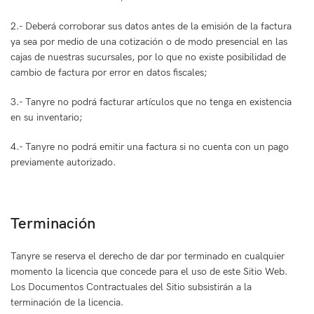
2.- Deberá corroborar sus datos antes de la emisión de la factura
ya sea por medio de una cotización o de modo presencial en las
cajas de nuestras sucursales, por lo que no existe posibilidad de
cambio de factura por error en datos fiscales;
3.- Tanyre no podrá facturar artículos que no tenga en existencia
en su inventario;
4.- Tanyre no podrá emitir una factura si no cuenta con un pago
previamente autorizado.
Terminación
Tanyre se reserva el derecho de dar por terminado en cualquier
momento la licencia que concede para el uso de este Sitio Web.
Los Documentos Contractuales del Sitio subsistirán a la
terminación de la licencia.