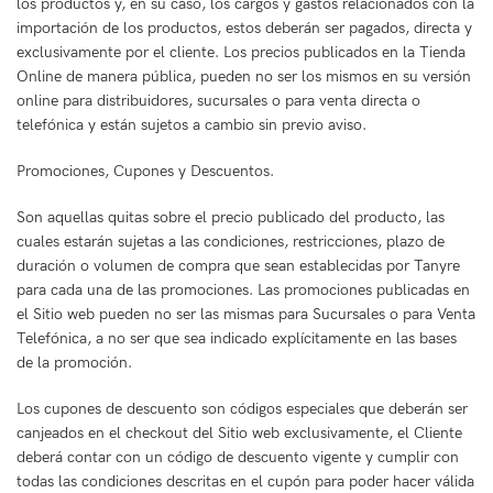
los productos y, en su caso, los cargos y gastos relacionados con la
importación de los productos, estos deberán ser pagados, directa y
exclusivamente por el cliente. Los precios publicados en la Tienda
Online de manera pública, pueden no ser los mismos en su versión
online para distribuidores, sucursales o para venta directa o
telefónica y están sujetos a cambio sin previo aviso.
Promociones, Cupones y Descuentos.
Son aquellas quitas sobre el precio publicado del producto, las
cuales estarán sujetas a las condiciones, restricciones, plazo de
duración o volumen de compra que sean establecidas por Tanyre
para cada una de las promociones. Las promociones publicadas en
el Sitio web pueden no ser las mismas para Sucursales o para Venta
Telefónica, a no ser que sea indicado explícitamente en las bases
de la promoción.
Los cupones de descuento son códigos especiales que deberán ser
canjeados en el checkout del Sitio web exclusivamente, el Cliente
deberá contar con un código de descuento vigente y cumplir con
todas las condiciones descritas en el cupón para poder hacer válida