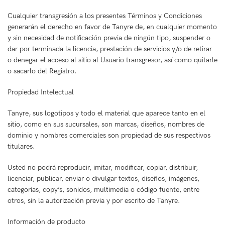
Cualquier transgresión a los presentes Términos y Condiciones
generarán el derecho en favor de Tanyre de, en cualquier momento
y sin necesidad de notificación previa de ningún tipo, suspender o
dar por terminada la licencia, prestación de servicios y/o de retirar
o denegar el acceso al sitio al Usuario transgresor, así como quitarle
o sacarlo del Registro.
Propiedad Intelectual
Tanyre, sus logotipos y todo el material que aparece tanto en el
sitio, como en sus sucursales, son marcas, diseños, nombres de
dominio y nombres comerciales son propiedad de sus respectivos
titulares.
Usted no podrá reproducir, imitar, modificar, copiar, distribuir,
licenciar, publicar, enviar o divulgar textos, diseños, imágenes,
categorías, copy’s, sonidos, multimedia o código fuente, entre
otros, sin la autorización previa y por escrito de Tanyre.
Información de producto