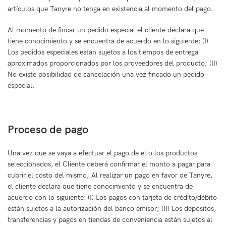
artículos que Tanyre no tenga en existencia al momento del pago.
Al momento de fincar un pedido especial el cliente declara que
tiene conocimiento y se encuentra de acuerdo en lo siguiente: (I)
Los pedidos especiales están sujetos a los tiempos de entrega
aproximados proporcionados por los proveedores del producto; (II)
No existe posibilidad de cancelación una vez fincado un pedido
especial.
Proceso de pago
Una vez que se vaya a efectuar el pago de el o los productos
seleccionados, el Cliente deberá confirmar el monto a pagar para
cubrir el costo del mismo; Al realizar un pago en favor de Tanyre,
el cliente declara que tiene conocimiento y se encuentra de
acuerdo con lo siguiente: (I) Los pagos con tarjeta de crédito/débito
están sujetos a la autorización del banco emisor; (II) Los depósitos,
transferencias y pagos en tiendas de conveniencia están sujetos al