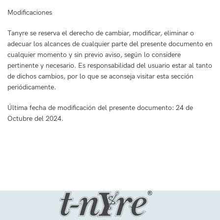
Modificaciones
Tanyre se reserva el derecho de cambiar, modificar, eliminar o
adecuar los alcances de cualquier parte del presente documento en
cualquier momento y sin previo aviso, según lo considere
pertinente y necesario. Es responsabilidad del usuario estar al tanto
de dichos cambios, por lo que se aconseja visitar esta sección
periódicamente.
Última fecha de modificación del presente documento: 24 de
Octubre del 2024.