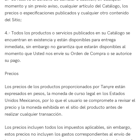
momento y sin previo aviso, cualquier artículo del Catálogo, los
precios o especificaciones publicados y cualquier otro contenido
del Sitio;
4.- Todos los productos o servicios publicados en su Catálogo se
encuentran en existencia y están disponibles para entrega
inmediata, sin embargo no garantiza que estarán disponibles al
momento que Usted nos envíe su Orden de Compra o se autorice
su pago.
Precios
Los precios de los productos proporcionados por Tanyre están
expresados en pesos, la moneda de curso legal en los Estados
Unidos Mexicanos, por lo que el usuario se compromete a revisar el
precio y la moneda exhibida en el sitio del producto antes de
realizar cualquier transacción.
Los precios incluyen todos los impuestos aplicables, sin embargo,
estos precios no incluyen los gastos correspondientes al envío de