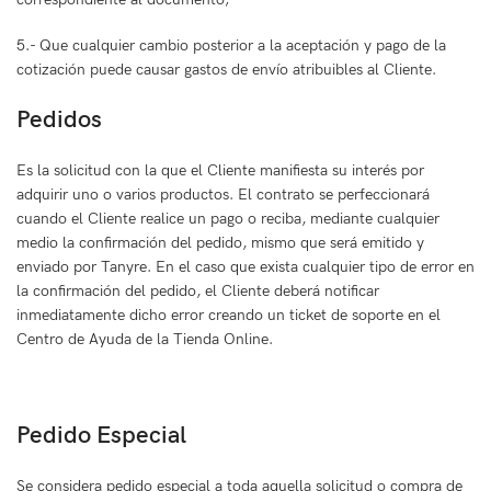
5.- Que cualquier cambio posterior a la aceptación y pago de la
cotización puede causar gastos de envío atribuibles al Cliente.
Pedidos
Es la solicitud con la que el Cliente manifiesta su interés por
adquirir uno o varios productos. El contrato se perfeccionará
cuando el Cliente realice un pago o reciba, mediante cualquier
medio la confirmación del pedido, mismo que será emitido y
enviado por Tanyre. En el caso que exista cualquier tipo de error en
la confirmación del pedido, el Cliente deberá notificar
inmediatamente dicho error creando un ticket de soporte en el
Centro de Ayuda de la Tienda Online.
Pedido Especial
Se considera pedido especial a toda aquella solicitud o compra de