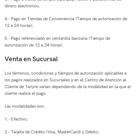
dinero electrónico.
4.- Pago en Tiendas de Conveniencia (Tiempo de autorización de
12 a 24 horas);
5.- Pago referenciado en ventanilla bancaria (Tiempo de
autorización de 12 a 24 horas).
Venta en Sucursal
Los términos, condiciones y tiempos de autorización aplicables a
los pagos realizados en Sucursales y en el Centro de Atención al
Cliente de Tanyre varían dependiendo de la modalidad en la que el
cliente realice el pago.
Las modalidades son:
1.- Efectivo;
2.- Tarjeta de Crédito (Visa, MasterCard) y Débito;