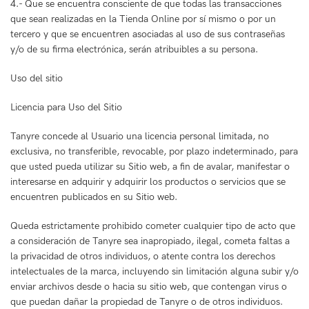
4.- Que se encuentra consciente de que todas las transacciones
que sean realizadas en la Tienda Online por sí mismo o por un
tercero y que se encuentren asociadas al uso de sus contraseñas
y/o de su firma electrónica, serán atribuibles a su persona.
Uso del sitio
Licencia para Uso del Sitio
Tanyre concede al Usuario una licencia personal limitada, no
exclusiva, no transferible, revocable, por plazo indeterminado, para
que usted pueda utilizar su Sitio web, a fin de avalar, manifestar o
interesarse en adquirir y adquirir los productos o servicios que se
encuentren publicados en su Sitio web.
Queda estrictamente prohibido cometer cualquier tipo de acto que
a consideración de Tanyre sea inapropiado, ilegal, cometa faltas a
la privacidad de otros individuos, o atente contra los derechos
intelectuales de la marca, incluyendo sin limitación alguna subir y/o
enviar archivos desde o hacia su sitio web, que contengan virus o
que puedan dañar la propiedad de Tanyre o de otros individuos.