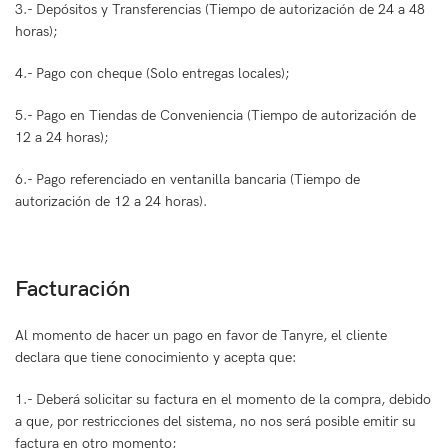
3.- Depósitos y Transferencias (Tiempo de autorización de 24 a 48
horas);
4.- Pago con cheque (Solo entregas locales);
5.- Pago en Tiendas de Conveniencia (Tiempo de autorización de
12 a 24 horas);
6.- Pago referenciado en ventanilla bancaria (Tiempo de
autorización de 12 a 24 horas).
Facturación
Al momento de hacer un pago en favor de Tanyre, el cliente
declara que tiene conocimiento y acepta que:
1.- Deberá solicitar su factura en el momento de la compra, debido
a que, por restricciones del sistema, no nos será posible emitir su
factura en otro momento;