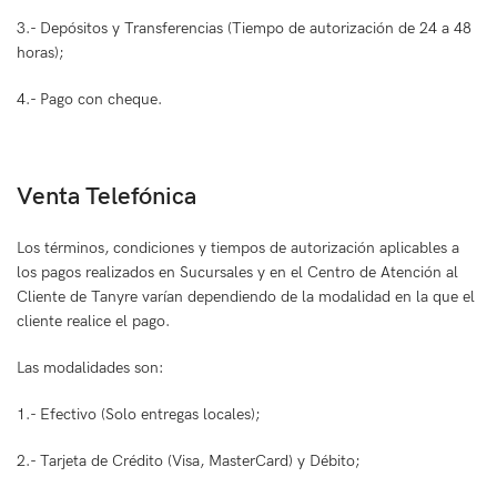
3.- Depósitos y Transferencias (Tiempo de autorización de 24 a 48
horas);
4.- Pago con cheque.
Venta Telefónica
Los términos, condiciones y tiempos de autorización aplicables a
los pagos realizados en Sucursales y en el Centro de Atención al
Cliente de Tanyre varían dependiendo de la modalidad en la que el
cliente realice el pago.
Las modalidades son:
1.- Efectivo (Solo entregas locales);
2.- Tarjeta de Crédito (Visa, MasterCard) y Débito;