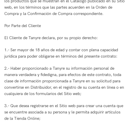
los productos que se muestran en el Catálogo publicado en su Sitio
web, en los términos que las partes acuerden en la Orden de
Compra y la Confirmación de Compra correspondiente.
Por Parte del Cliente
El Cliente de Tanyre declara, por su propio derecho:
1.- Ser mayor de 18 años de edad y contar con plena capacidad
jurídica para poder obligarse en términos del presente contrato:
2.- Haber proporcionado a Tanyre su información personal de
manera verdadera y fidedigna, para efectos de este contrato, toda
clase de información proporcionada a Tanyre en su solicitud para
convertirse en Distribuidor, en el registro de su cuenta en línea o en
cualquiera de los formularios del Sitio web;
3.- Que desea registrarse en el Sitio web para crear una cuenta que
se encuentre asociada a su persona y le permita adquirir artículos
de la Tienda Online;