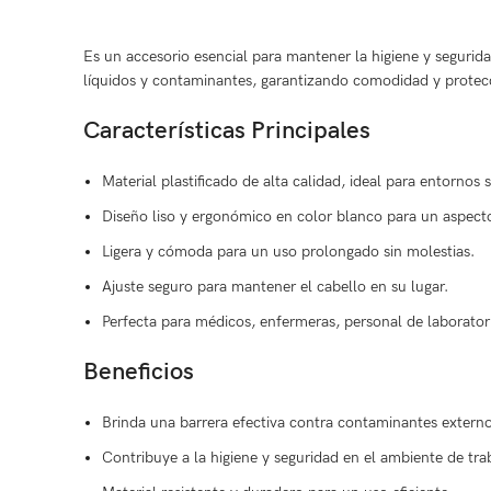
Es un accesorio esencial para mantener la higiene y seguridad
líquidos y contaminantes, garantizando comodidad y protec
Características Principales
Material plastificado de alta calidad, ideal para entornos s
Diseño liso y ergonómico en color blanco para un aspecto
Ligera y cómoda para un uso prolongado sin molestias.
Ajuste seguro para mantener el cabello en su lugar.
Perfecta para médicos, enfermeras, personal de laborator
Beneficios
Brinda una barrera efectiva contra contaminantes externo
Contribuye a la higiene y seguridad en el ambiente de tra