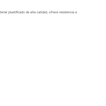
ial plastificado de alta calidad, ofrece resistencia a