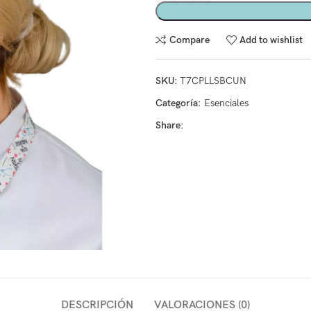
Compare
Add to wishlist
SKU:
T7CPLLSBCUN
Categoría:
Esenciales
Share:
DESCRIPCIÓN
VALORACIONES (0)