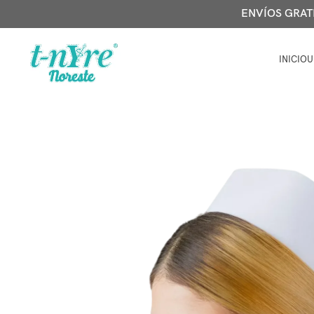
ENVÍOS GRATIS
INICIO
U