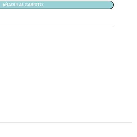
AÑADIR AL CARRITO