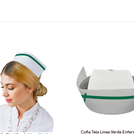
Cofia Tela Línea Verde Enfe