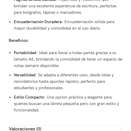
brindan una excelente experiencia de escritura, perfectas
para bolígrafos, lápices o marcadores.
Encuadernación Duradera:
Encuadernación sólida para
mayor durabilidad y comodidad en el uso diario.
Beneficios:
Portabilidad:
Ideal para llevar a todas partes gracias a su
tamaño A6, brindando la comodidad de tener un espacio de
notas siempre disponible.
Versatilidad:
Se adapta a diferentes usos, desde listas y
recordatorios hasta apuntes rápidos, perfecto para
estudiantes y profesionales.
Estilo Compacto:
Una opción práctica y elegante para
quienes buscan una libreta pequeña pero con gran estilo y
funcionalidad.
Valoraciones (0)