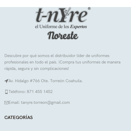
Descubre por qué somos el distribuidor líder de uniformes
profesionales en todo el país. ¡Compra tus uniformes de manera
rápida, segura y sin complicaciones!
Av. Hidalgo #766 Ote. Torreón Coahuila.
Teléfono: 871 455 1452
Email: tanyre.torreon@gmail.com
CATEGORÍAS