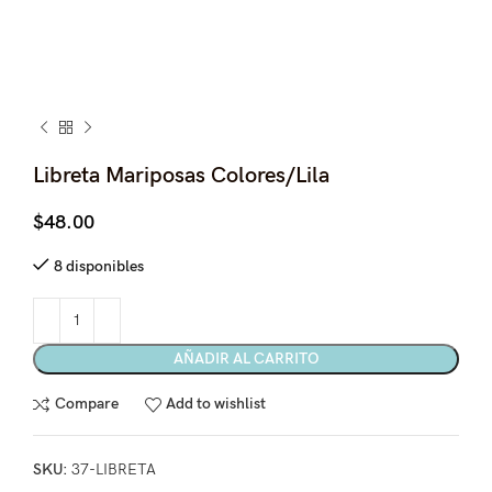
Libreta Mariposas Colores/Lila
$
48.00
8 disponibles
AÑADIR AL CARRITO
Compare
Add to wishlist
SKU:
37-LIBRETA