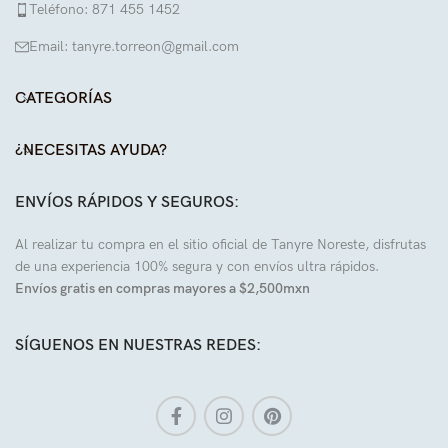
Teléfono: 871 455 1452
Email: tanyre.torreon@gmail.com
CATEGORÍAS
¿NECESITAS AYUDA?
ENVÍOS RÁPIDOS Y SEGUROS:
Al realizar tu compra en el sitio oficial de Tanyre Noreste, disfrutas
de una experiencia 100% segura y con envíos ultra rápidos.
Envíos gratis en compras mayores a $2,500mxn
SÍGUENOS EN NUESTRAS REDES: