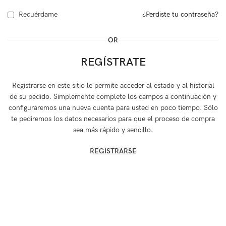
Recuérdame
¿Perdiste tu contraseña?
OR
REGÍSTRATE
Registrarse en este sitio le permite acceder al estado y al historial
de su pedido. Simplemente complete los campos a continuación y
configuraremos una nueva cuenta para usted en poco tiempo. Sólo
te pediremos los datos necesarios para que el proceso de compra
sea más rápido y sencillo.
REGISTRARSE