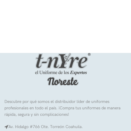
Descubre por qué somos el distribuidor líder de uniformes
profesionales en todo el país. ¡Compra tus uniformes de manera
rápida, segura y sin complicaciones!
Av. Hidalgo #766 Ote. Torreón Coahuila.