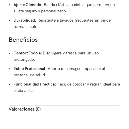
Ajuste Cómodo:
Banda elástica o cintas que permiten un
ajuste seguro y personalizado.
Durabilidad:
Resistente a lavados frecuentes sin perder
forma ni color.
Beneficios
Confort Todo el Día:
Ligera y fresca para un uso
prolongado.
Estilo Profesional:
Aporta una imagen impecable al
personal de salud.
Funcionalidad Práctica:
Fácil de colocar y retirar, ideal para
el día a día.
Valoraciones (0)