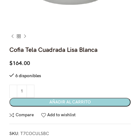
Cofia Tela Cuadrada Lisa Blanca
$
164.00
6 disponibles
AÑADIR AL CARRITO
Compare
Add to wishlist
SKU:
T7COCULSBC