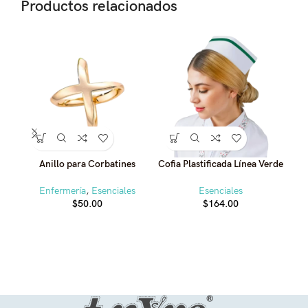
Productos relacionados
Anillo para Corbatines
Cofia Plastificada Línea Verde
Enfermería
,
Esenciales
Esenciales
$
50.00
$
164.00