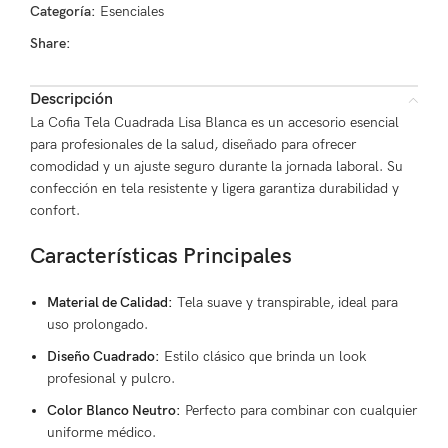
Categoría:
Esenciales
Share:
Descripción
La Cofia Tela Cuadrada Lisa Blanca es un accesorio esencial
para profesionales de la salud, diseñado para ofrecer
comodidad y un ajuste seguro durante la jornada laboral. Su
confección en tela resistente y ligera garantiza durabilidad y
confort.
Características Principales
Material de Calidad:
Tela suave y transpirable, ideal para
uso prolongado.
Diseño Cuadrado:
Estilo clásico que brinda un look
profesional y pulcro.
Color Blanco Neutro:
Perfecto para combinar con cualquier
uniforme médico.