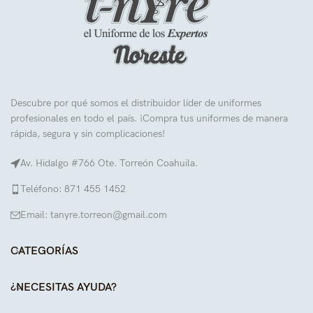
Descubre por qué somos el distribuidor líder de uniformes
profesionales en todo el país. ¡Compra tus uniformes de manera
rápida, segura y sin complicaciones!
Av. Hidalgo #766 Ote. Torreón Coahuila.
Teléfono: 871 455 1452
Email: tanyre.torreon@gmail.com
CATEGORÍAS
¿NECESITAS AYUDA?