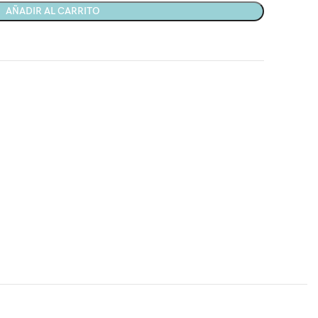
AÑADIR AL CARRITO