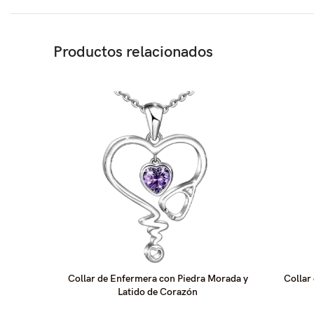
Productos relacionados
Collar de Enfermera con Piedra Morada y
Collar
Latido de Corazón