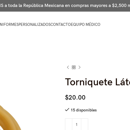
 a toda la República Mexicana en compras mayores a $2,500
NIFORMES
PERSONALIZADOS
CONTACTO
EQUIPO MÉDICO
Torniquete Lát
$
20.00
15 disponibles