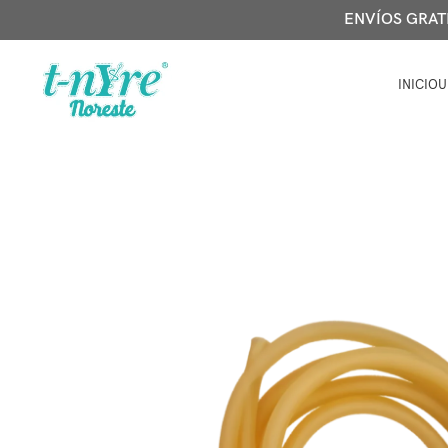
ENVÍOS GRATIS
INICIO
U