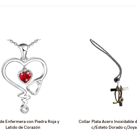
 de Enfermera con Piedra Roja y
Collar Plata Acero Inoxidable 
Latido de Corazón
c/Esteto Dorado c/Joya