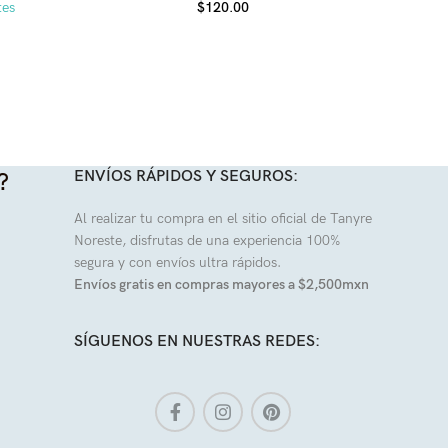
tes
$
120.00
ENVÍOS RÁPIDOS Y SEGUROS:
?
Al realizar tu compra en el sitio oficial de Tanyre
Noreste, disfrutas de una experiencia 100%
segura y con envíos ultra rápidos.
Envíos gratis en compras mayores a $2,500mxn
SÍGUENOS EN NUESTRAS REDES: