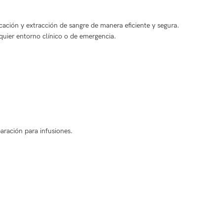
ocación y extracción de sangre de manera eficiente y segura.
lquier entorno clínico o de emergencia.
aración para infusiones.