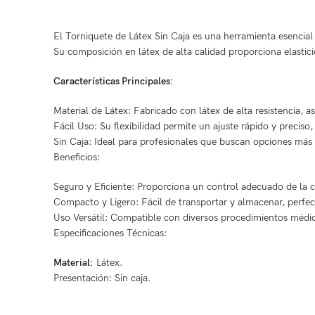
El Torniquete de Látex Sin Caja es una herramienta esencial 
Su composición en látex de alta calidad proporciona elastici
Características Principales:
Material de Látex: Fabricado con látex de alta resistencia, a
Fácil Uso: Su flexibilidad permite un ajuste rápido y precis
Sin Caja: Ideal para profesionales que buscan opciones má
Beneficios:
Seguro y Eficiente: Proporciona un control adecuado de la c
Compacto y Ligero: Fácil de transportar y almacenar, perfect
Uso Versátil: Compatible con diversos procedimientos médic
Especificaciones Técnicas:
Material:
Látex.
Presentación: Sin caja.