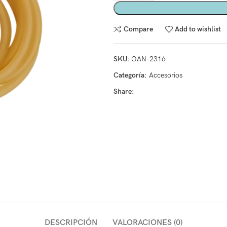
Compare
Add to wishlist
SKU:
OAN-2316
Categoría:
Accesorios
Share:
DESCRIPCIÓN
VALORACIONES (0)