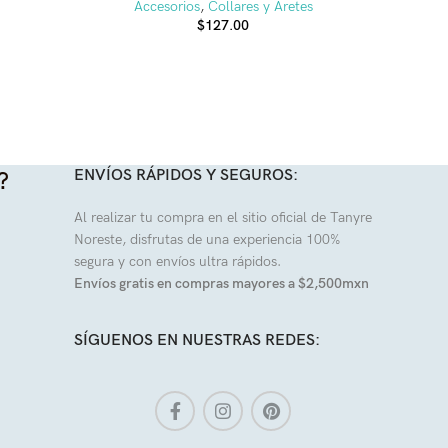
Accesorios
,
Collares y Aretes
$
127.00
ENVÍOS RÁPIDOS Y SEGUROS:
?
Al realizar tu compra en el sitio oficial de Tanyre
Noreste, disfrutas de una experiencia 100%
segura y con envíos ultra rápidos.
Envíos gratis en compras mayores a $2,500mxn
SÍGUENOS EN NUESTRAS REDES: