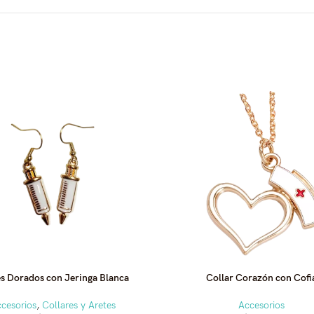
s Dorados con Jeringa Blanca
Collar Corazón con Cofi
cesorios
,
Collares y Aretes
Accesorios