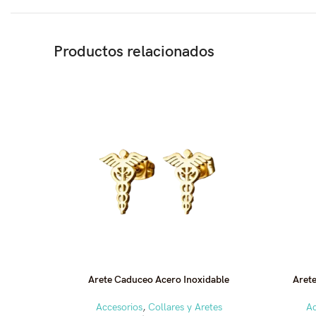
Productos relacionados
Arete Caduceo Acero Inoxidable
Arete
Accesorios
,
Collares y Aretes
Ac