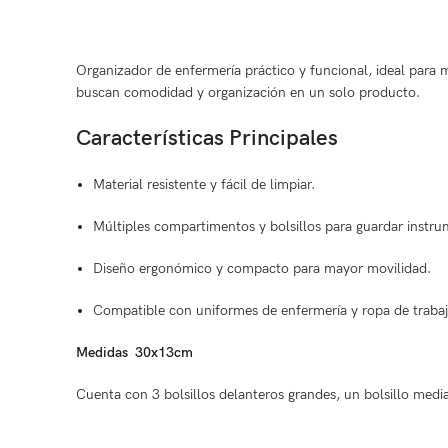
Organizador de enfermería práctico y funcional, ideal para 
buscan comodidad y organización en un solo producto.
Características Principales
Material resistente y fácil de limpiar.
Múltiples compartimentos y bolsillos para guardar instr
Diseño ergonómico y compacto para mayor movilidad.
Compatible con uniformes de enfermería y ropa de trabaj
Medidas 30x13cm
Cuenta con 3 bolsillos delanteros grandes, un bolsillo med