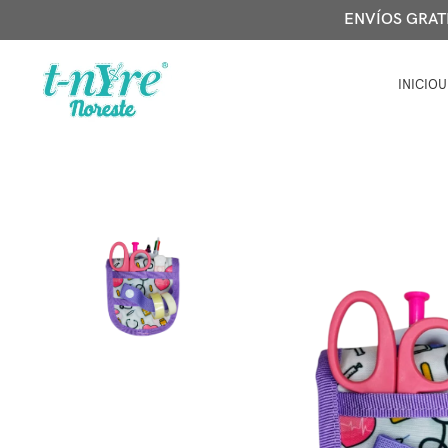
ENVÍOS GRATIS
INICIO
U