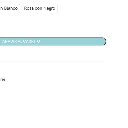
n Blanco
Rosa con Negro
AÑADIR AL CARRITO
res