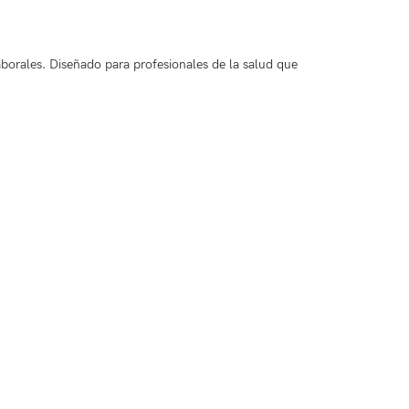
aborales. Diseñado para profesionales de la salud que