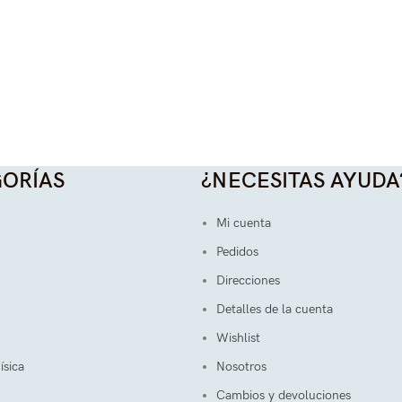
ORÍAS
¿NECESITAS AYUDA
Mi cuenta
Pedidos
Direcciones
Detalles de la cuenta
Wishlist
ísica
Nosotros
Cambios y devoluciones