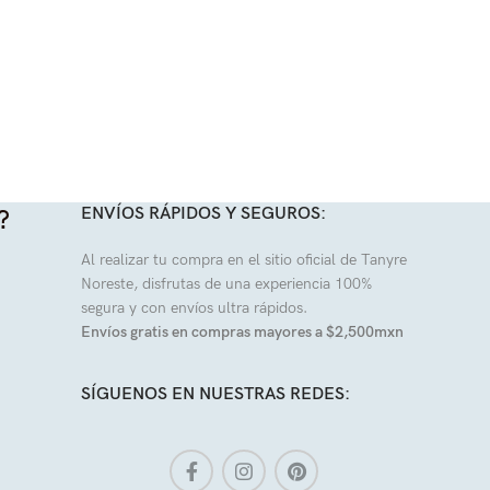
ENVÍOS RÁPIDOS Y SEGUROS:
?
Al realizar tu compra en el sitio oficial de Tanyre
Noreste, disfrutas de una experiencia 100%
segura y con envíos ultra rápidos.
Envíos gratis en compras mayores a $2,500mxn
SÍGUENOS EN NUESTRAS REDES: