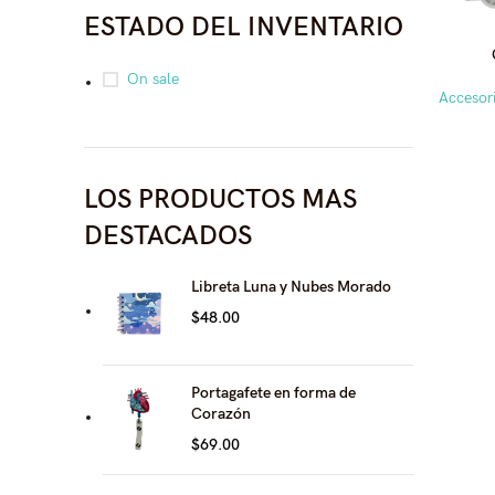
ESTADO DEL INVENTARIO
On sale
Accesor
LOS PRODUCTOS MAS
DESTACADOS
Libreta Luna y Nubes Morado
$
48.00
Portagafete en forma de
Corazón
$
69.00