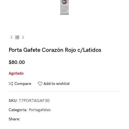
Porta Gafete Corazón Rojo c/Latidos
$
80.00
Agotado
Compare
Add to wishlist
SKU:
T7PORTAGAF30
Categoría:
Portagafetes
Share: