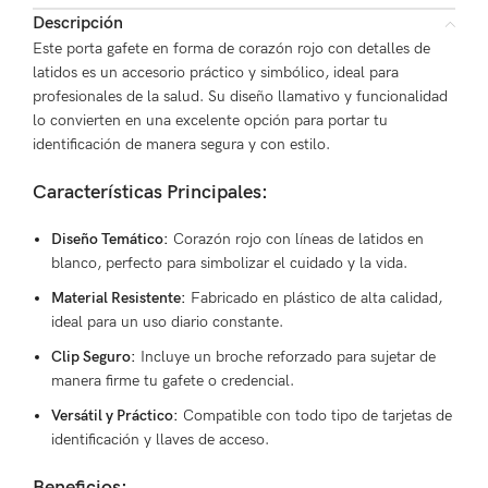
Descripción
Este porta gafete en forma de corazón rojo con detalles de
latidos es un accesorio práctico y simbólico, ideal para
profesionales de la salud. Su diseño llamativo y funcionalidad
lo convierten en una excelente opción para portar tu
identificación de manera segura y con estilo.
Características Principales:
Diseño Temático:
Corazón rojo con líneas de latidos en
blanco, perfecto para simbolizar el cuidado y la vida.
Material Resistente:
Fabricado en plástico de alta calidad,
ideal para un uso diario constante.
Clip Seguro:
Incluye un broche reforzado para sujetar de
manera firme tu gafete o credencial.
Versátil y Práctico:
Compatible con todo tipo de tarjetas de
identificación y llaves de acceso.
Beneficios: