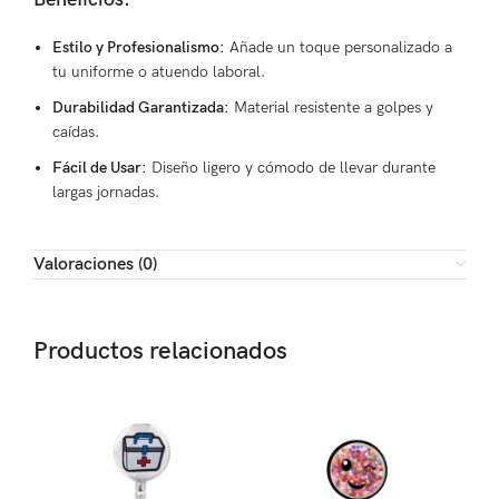
Estilo y Profesionalismo:
Añade un toque personalizado a
tu uniforme o atuendo laboral.
Durabilidad Garantizada:
Material resistente a golpes y
caídas.
Fácil de Usar:
Diseño ligero y cómodo de llevar durante
largas jornadas.
Valoraciones (0)
Productos relacionados