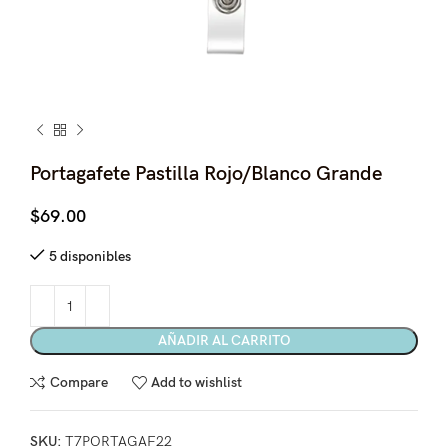
Portagafete Pastilla Rojo/Blanco Grande
$
69.00
5 disponibles
AÑADIR AL CARRITO
Compare
Add to wishlist
SKU:
T7PORTAGAF22