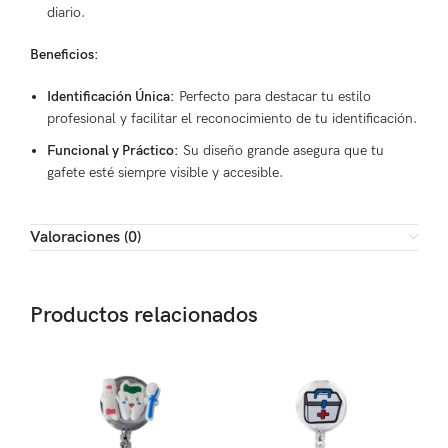
diario.
Beneficios:
Identificación Única:
Perfecto para destacar tu estilo
profesional y facilitar el reconocimiento de tu identificación.
Funcional y Práctico:
Su diseño grande asegura que tu
gafete esté siempre visible y accesible.
Valoraciones (0)
Productos relacionados