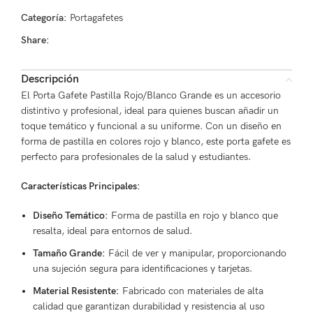
Categoría:
Portagafetes
Share:
Descripción
El Porta Gafete Pastilla Rojo/Blanco Grande es un accesorio
distintivo y profesional, ideal para quienes buscan añadir un
toque temático y funcional a su uniforme. Con un diseño en
forma de pastilla en colores rojo y blanco, este porta gafete es
perfecto para profesionales de la salud y estudiantes.
Características Principales:
Diseño Temático:
Forma de pastilla en rojo y blanco que
resalta, ideal para entornos de salud.
Tamaño Grande:
Fácil de ver y manipular, proporcionando
una sujeción segura para identificaciones y tarjetas.
Material Resistente:
Fabricado con materiales de alta
calidad que garantizan durabilidad y resistencia al uso