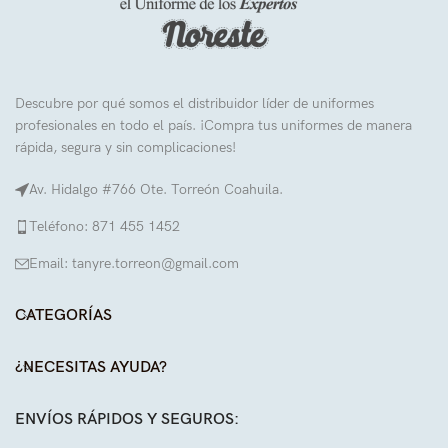
Descubre por qué somos el distribuidor líder de uniformes
profesionales en todo el país. ¡Compra tus uniformes de manera
rápida, segura y sin complicaciones!
Av. Hidalgo #766 Ote. Torreón Coahuila.
Teléfono: 871 455 1452
Email: tanyre.torreon@gmail.com
CATEGORÍAS
¿NECESITAS AYUDA?
ENVÍOS RÁPIDOS Y SEGUROS: