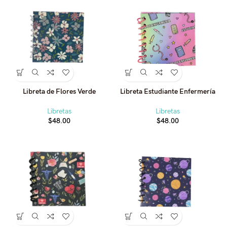
Libreta de Flores Verde
Libreta Estudiante Enfermería
Libretas
Libretas
$
48.00
$
48.00