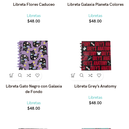
Libreta Flores Caduceo
Libreta Galaxia Planeta Colores
Libretas
Libretas
$
48.00
$
48.00
Libreta Gato Negro con Galaxia
Libreta Grey’s Anatomy
de Fondo
Libretas
Libretas
$
48.00
$
48.00