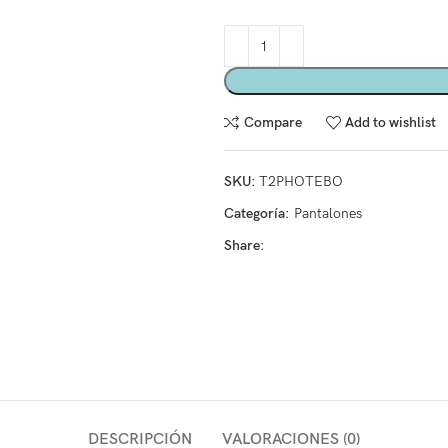
Compare
Add to wishlist
SKU:
T2PHOTEBO
Categoría:
Pantalones
Share:
DESCRIPCIÓN
VALORACIONES (0)