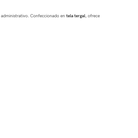
y administrativo. Confeccionado en
tela tergal
, ofrece