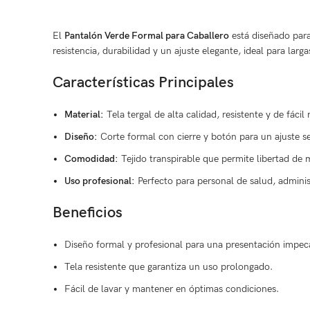
El
Pantalón Verde Formal para Caballero
está diseñado para
resistencia, durabilidad y un ajuste elegante, ideal para larga
Características Principales
Material:
Tela tergal de alta calidad, resistente y de fáci
Diseño:
Corte formal con cierre y botón para un ajuste s
Comodidad:
Tejido transpirable que permite libertad de
Uso profesional:
Perfecto para personal de salud, administ
Beneficios
Diseño formal y profesional para una presentación impec
Tela resistente que garantiza un uso prolongado.
Fácil de lavar y mantener en óptimas condiciones.