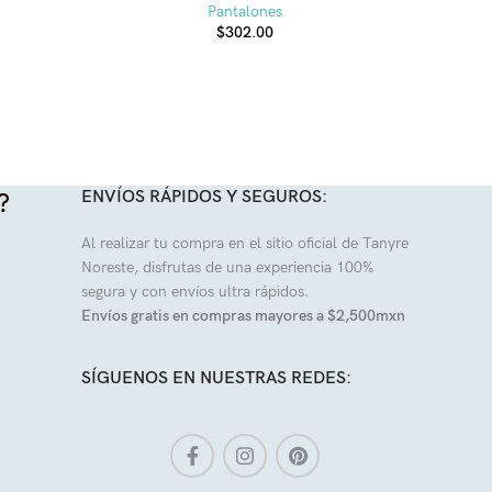
Pantalones
$
302.00
ENVÍOS RÁPIDOS Y SEGUROS:
?
Al realizar tu compra en el sitio oficial de Tanyre
Noreste, disfrutas de una experiencia 100%
segura y con envíos ultra rápidos.
Envíos gratis en compras mayores a $2,500mxn
SÍGUENOS EN NUESTRAS REDES: