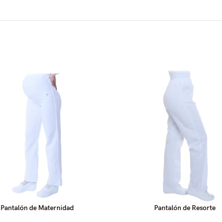
Pantalón de Maternidad
Pantalón de Resorte