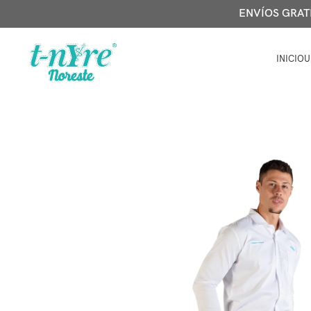
ENVÍOS GRATIS
INICIO
U