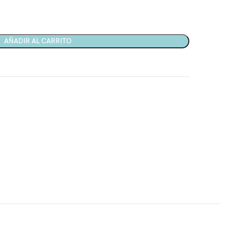
AÑADIR AL CARRITO