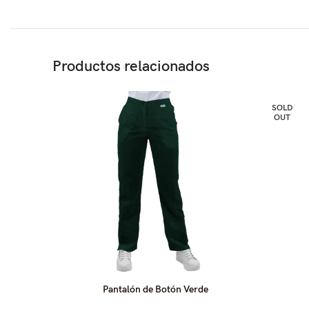
Productos relacionados
SOLD
OUT
Pantalón de Botón Verde