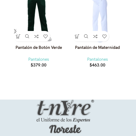
Pantalón de Botón Verde
Pantalón de Maternidad
Pantalones
Pantalones
$
379.00
$
463.00