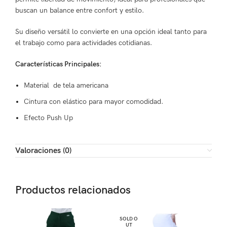
buscan un balance entre confort y estilo.
Su diseño versátil lo convierte en una opción ideal tanto para
el trabajo como para actividades cotidianas.
Características Principales:
Material de tela americana
Cintura con elástico para mayor comodidad.
Efecto Push Up
Valoraciones (0)
Productos relacionados
SOLD O
UT