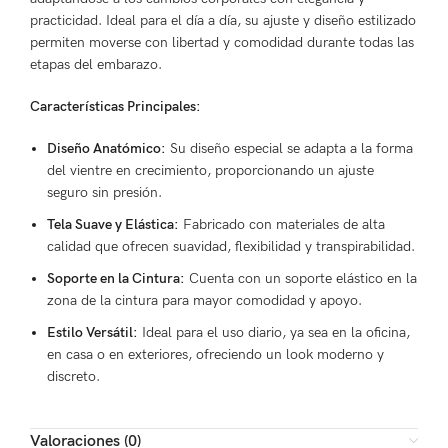
practicidad. Ideal para el día a día, su ajuste y diseño estilizado
permiten moverse con libertad y comodidad durante todas las
etapas del embarazo.
Características Principales:
Diseño Anatómico:
Su diseño especial se adapta a la forma
del vientre en crecimiento, proporcionando un ajuste
seguro sin presión.
Tela Suave y Elástica:
Fabricado con materiales de alta
calidad que ofrecen suavidad, flexibilidad y transpirabilidad.
Soporte en la Cintura:
Cuenta con un soporte elástico en la
zona de la cintura para mayor comodidad y apoyo.
Estilo Versátil:
Ideal para el uso diario, ya sea en la oficina,
en casa o en exteriores, ofreciendo un look moderno y
discreto.
Valoraciones (0)