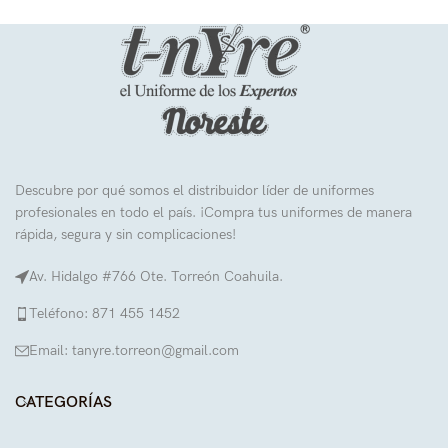
Descubre por qué somos el distribuidor líder de uniformes
profesionales en todo el país. ¡Compra tus uniformes de manera
rápida, segura y sin complicaciones!
Av. Hidalgo #766 Ote. Torreón Coahuila.
Teléfono: 871 455 1452
Email: tanyre.torreon@gmail.com
CATEGORÍAS