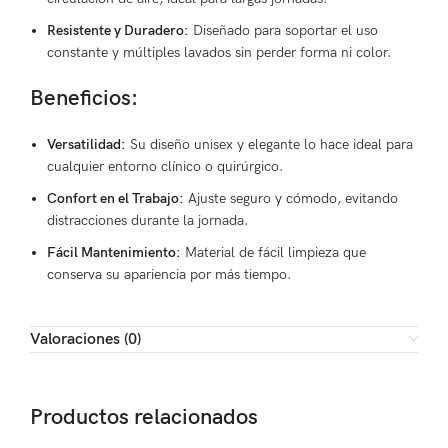
Resistente y Duradero:
Diseñado para soportar el uso
constante y múltiples lavados sin perder forma ni color.
Beneficios:
Versatilidad:
Su diseño unisex y elegante lo hace ideal para
cualquier entorno clínico o quirúrgico.
Confort en el Trabajo:
Ajuste seguro y cómodo, evitando
distracciones durante la jornada.
Fácil Mantenimiento:
Material de fácil limpieza que
conserva su apariencia por más tiempo.
Valoraciones (0)
Productos relacionados