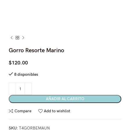
Gorro Resorte Marino
$
120.00
8 disponibles
AÑADIR AL CARRITO
Compare
Add to wishlist
SKU:
T4GORBEMAUN