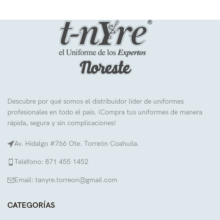
Descubre por qué somos el distribuidor líder de uniformes
profesionales en todo el país. ¡Compra tus uniformes de manera
rápida, segura y sin complicaciones!
Av. Hidalgo #766 Ote. Torreón Coahuila.
Teléfono: 871 455 1452
Email: tanyre.torreon@gmail.com
CATEGORÍAS