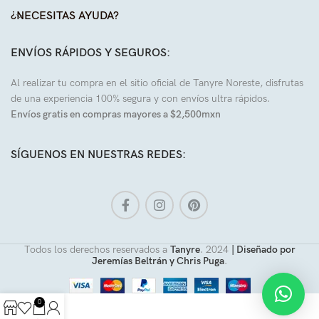
¿NECESITAS AYUDA?
ENVÍOS RÁPIDOS Y SEGUROS:
Al realizar tu compra en el sitio oficial de Tanyre Noreste, disfrutas
de una experiencia 100% segura y con envíos ultra rápidos.
Envíos gratis en compras mayores a $2,500mxn
SÍGUENOS EN NUESTRAS REDES:
Todos los derechos reservados a
Tanyre
.
2024
| Diseñado por
Jeremías Beltrán y Chris Puga
.
0