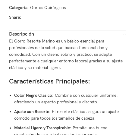
Categoría:
Gorros Quirúrgicos
Share:
Descripción
El Gorro Resorte Marino es un básico esencial para
profesionales de la salud que buscan funcionalidad y
comodidad. Con un diseño sobrio y práctico, se adapta
perfectamente a cualquier entorno laboral gracias a su ajuste
elástico y su material ligero.
Características Principales:
Color Negro Clásico:
Combina con cualquier uniforme,
ofreciendo un aspecto profesional y discreto.
Ajuste con Resorte:
El resorte elástico asegura un ajuste
cómodo para todos los tamaños de cabeza.
Material Ligero y Transpirable:
Permite una buena
circulación de aire, ideal para largas jornadas.