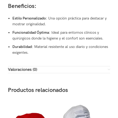
Beneficios:
Estilo Personalizado:
Una opción práctica para destacar y
mostrar originalidad.
Funcionalidad Óptima:
Ideal para entornos clínicos y
quirúrgicos donde la higiene y el confort son esenciales.
Durabilidad:
Material resistente al uso diario y condiciones
exigentes.
Valoraciones (0)
Productos relacionados