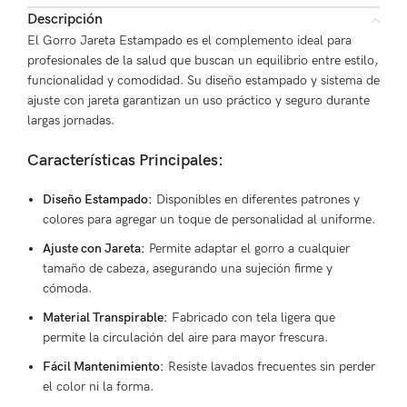
Descripción
El Gorro Jareta Estampado es el complemento ideal para
profesionales de la salud que buscan un equilibrio entre estilo,
funcionalidad y comodidad. Su diseño estampado y sistema de
ajuste con jareta garantizan un uso práctico y seguro durante
largas jornadas.
Características Principales:
Diseño Estampado:
Disponibles en diferentes patrones y
colores para agregar un toque de personalidad al uniforme.
Ajuste con Jareta:
Permite adaptar el gorro a cualquier
tamaño de cabeza, asegurando una sujeción firme y
cómoda.
Material Transpirable:
Fabricado con tela ligera que
permite la circulación del aire para mayor frescura.
Fácil Mantenimiento:
Resiste lavados frecuentes sin perder
el color ni la forma.