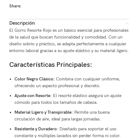
Share:
Descripción
El Gorro Resorte Rojo es un básico esencial para profesionales
de la salud que buscan funcionalidad y comodidad. Con un
diseño sobrio y práctico, se adapta perfectamente a cualquier
entorno laboral gracias a su ajuste elástico y su material ligero.
Características Principales:
Color Negro Clásico:
Combina con cualquier uniforme,
ofreciendo un aspecto profesional y discreto.
Ajuste con Resorte:
El resorte elástico asegura un ajuste
cómodo para todos los tamaños de cabeza.
Material Ligero y Transpirable:
Permite una buena
circulación de aire, ideal para largas jornadas.
Resistente y Duradero:
Diseñado para soportar el uso
constante y múltiples lavados sin perder forma ni color.