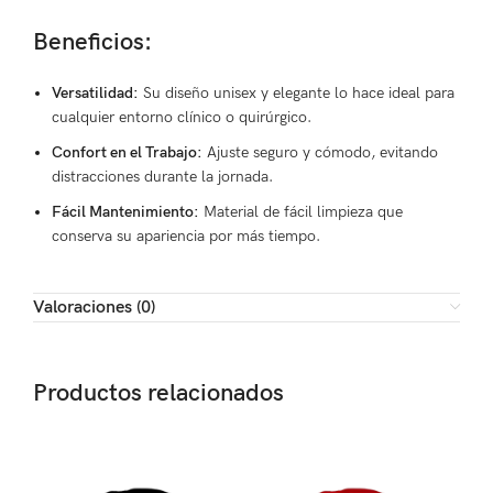
Beneficios:
Versatilidad:
Su diseño unisex y elegante lo hace ideal para
cualquier entorno clínico o quirúrgico.
Confort en el Trabajo:
Ajuste seguro y cómodo, evitando
distracciones durante la jornada.
Fácil Mantenimiento:
Material de fácil limpieza que
conserva su apariencia por más tiempo.
Valoraciones (0)
Productos relacionados