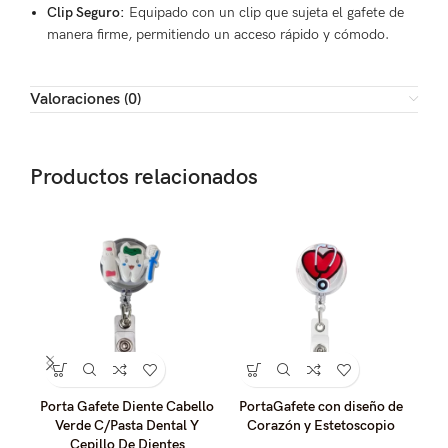
Clip Seguro:
Equipado con un clip que sujeta el gafete de
manera firme, permitiendo un acceso rápido y cómodo.
Valoraciones (0)
Productos relacionados
Porta Gafete Diente Cabello
PortaGafete con diseño de
Verde C/Pasta Dental Y
Corazón y Estetoscopio
Cepillo De Dientes