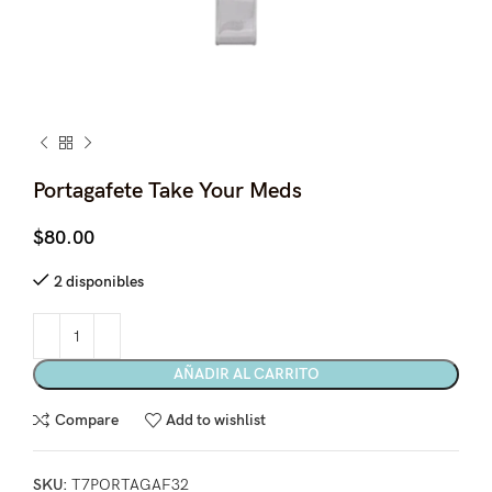
Portagafete Take Your Meds
$
80.00
2 disponibles
AÑADIR AL CARRITO
Compare
Add to wishlist
SKU:
T7PORTAGAF32