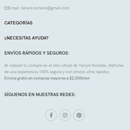
Email: tanyre.torreon@gmail.com
CATEGORÍAS
¿NECESITAS AYUDA?
ENVÍOS RÁPIDOS Y SEGUROS:
Al realizar tu compra en el sitio oficial de Tanyre Noreste, disfrutas
de una experiencia 100% segura y con envíos ultra rápidos.
Envíos gratis en compras mayores a $2,500mxn
SÍGUENOS EN NUESTRAS REDES: