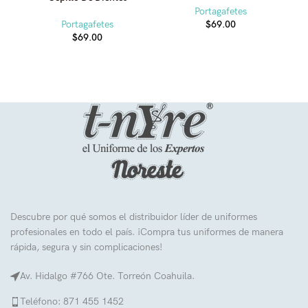
Portagafetes
Portagafetes
$
69.00
$
69.00
Descubre por qué somos el distribuidor líder de uniformes
profesionales en todo el país. ¡Compra tus uniformes de manera
rápida, segura y sin complicaciones!
Av. Hidalgo #766 Ote. Torreón Coahuila.
Teléfono: 871 455 1452