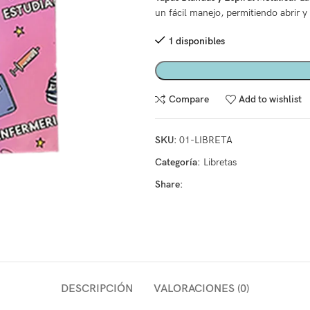
un fácil manejo, permitiendo abrir y c
1 disponibles
Compare
Add to wishlist
SKU:
01-LIBRETA
Categoría:
Libretas
Share:
DESCRIPCIÓN
VALORACIONES (0)