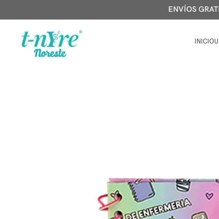
ENVÍOS GRATIS
INICIO
U