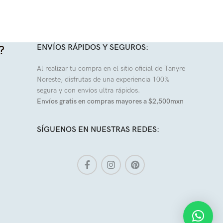
ENVÍOS RÁPIDOS Y SEGUROS:
?
Al realizar tu compra en el sitio oficial de Tanyre
Noreste, disfrutas de una experiencia 100%
segura y con envíos ultra rápidos.
Envíos gratis en compras mayores a $2,500mxn
SÍGUENOS EN NUESTRAS REDES: