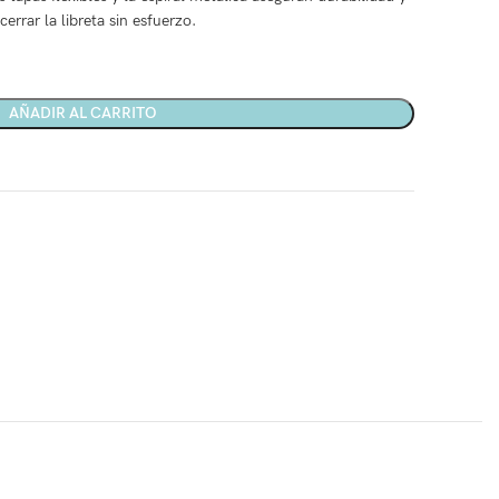
errar la libreta sin esfuerzo.
AÑADIR AL CARRITO