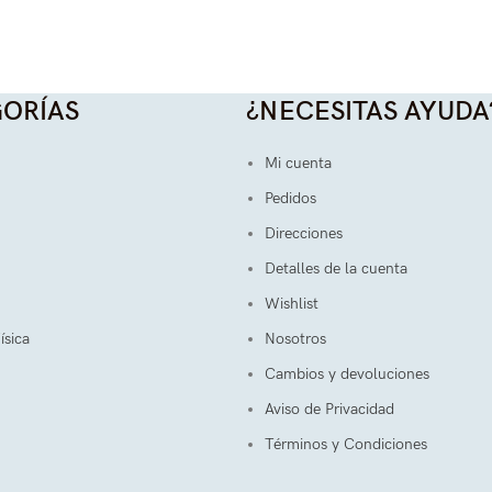
ORÍAS
¿NECESITAS AYUDA
Mi cuenta
Pedidos
Direcciones
Detalles de la cuenta
Wishlist
ísica
Nosotros
Cambios y devoluciones
Aviso de Privacidad
Términos y Condiciones