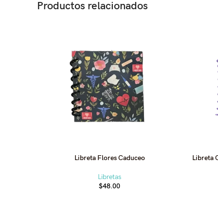
Productos relacionados
Libreta Flores Caduceo
Libreta 
Libretas
$
48.00