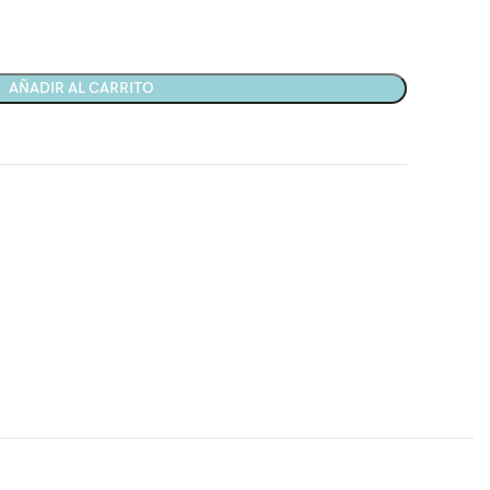
AÑADIR AL CARRITO