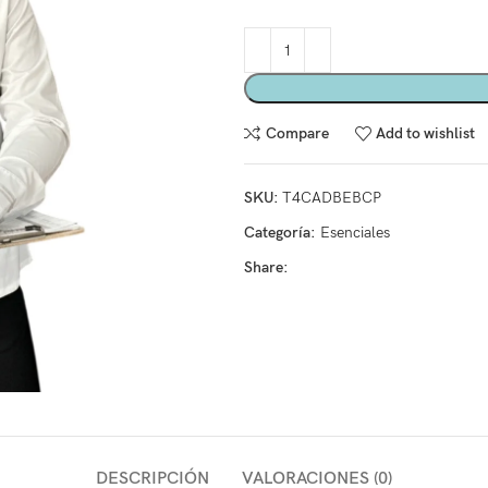
Compare
Add to wishlist
SKU:
T4CADBEBCP
Categoría:
Esenciales
Share:
DESCRIPCIÓN
VALORACIONES (0)