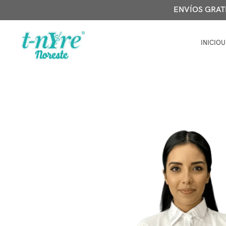
ENVÍOS GRATIS
INICIO
U