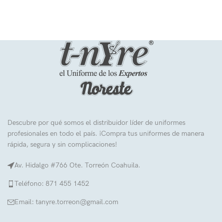
Descubre por qué somos el distribuidor líder de uniformes
profesionales en todo el país. ¡Compra tus uniformes de manera
rápida, segura y sin complicaciones!
Av. Hidalgo #766 Ote. Torreón Coahuila.
Teléfono: 871 455 1452
Email: tanyre.torreon@gmail.com