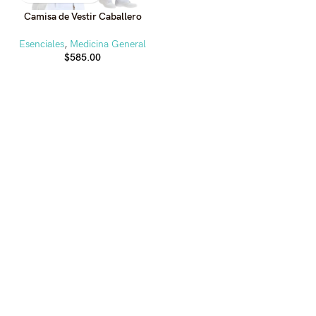
Camisa de Vestir Caballero
Esenciales
,
Medicina General
$
585.00