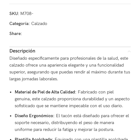
SKU:
M708-
Categoría:
Calzado
Share:
Descripción
Diseñado específicamente para profesionales de la salud, este
calzado ofrece una apariencia elegante y una funcionalidad
superior, asegurando que puedas rendir al máximo durante tus
largas jornadas laborales.
Material de Piel de Alta Calidad:
Fabricado con piel
genuina, este calzado proporciona durabilidad y un aspecto
sofisticado que se mantiene impecable con el uso diario.
Diseño Ergonómico:
El tacón está diseñado para ofrecer el
soporte necesario, distribuyendo el peso de manera
uniforme para reducir la fatiga y mejorar la postura.
Plantilla Acolchada:
Equipado con una plantilla acolchada