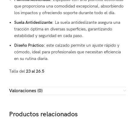
que proporciona una comodidad excepcional, absorbiendo
los impactos y ofreciendo soporte durante todo el día.
Suela Antideslizante:
La suela antideslizante asegura una
tracción óptima en diversas superficies, garantizando
estabilidad y seguridad en cada paso.
Diseño Práctico:
este calzado permite un ajuste rápido y
cómodo, ideal para profesionales que necesitan eficiencia
en su rutina diaria.
Talla del
23 al 26.5
Valoraciones (0)
Productos relacionados