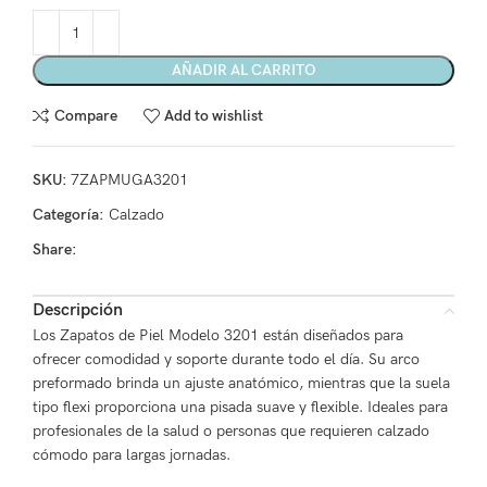
AÑADIR AL CARRITO
Compare
Add to wishlist
SKU:
7ZAPMUGA3201
Categoría:
Calzado
Share:
Descripción
Los Zapatos de Piel Modelo 3201 están diseñados para
ofrecer comodidad y soporte durante todo el día. Su arco
preformado brinda un ajuste anatómico, mientras que la suela
tipo flexi proporciona una pisada suave y flexible. Ideales para
profesionales de la salud o personas que requieren calzado
cómodo para largas jornadas.