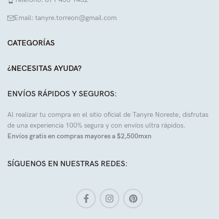
Email: tanyre.torreon@gmail.com
CATEGORÍAS
¿NECESITAS AYUDA?
ENVÍOS RÁPIDOS Y SEGUROS:
Al realizar tu compra en el sitio oficial de Tanyre Noreste, disfrutas
de una experiencia 100% segura y con envíos ultra rápidos.
Envíos gratis en compras mayores a $2,500mxn
SÍGUENOS EN NUESTRAS REDES: