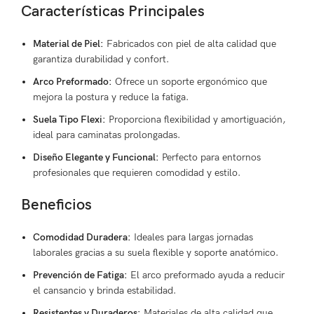
Características Principales
Material de Piel:
Fabricados con piel de alta calidad que
garantiza durabilidad y confort.
Arco Preformado:
Ofrece un soporte ergonómico que
mejora la postura y reduce la fatiga.
Suela Tipo Flexi:
Proporciona flexibilidad y amortiguación,
ideal para caminatas prolongadas.
Diseño Elegante y Funcional:
Perfecto para entornos
profesionales que requieren comodidad y estilo.
Beneficios
Comodidad Duradera:
Ideales para largas jornadas
laborales gracias a su suela flexible y soporte anatómico.
Prevención de Fatiga:
El arco preformado ayuda a reducir
el cansancio y brinda estabilidad.
Resistentes y Duraderos:
Materiales de alta calidad que