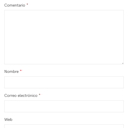
*
Comentario
*
Nombre
*
Correo electrónico
Web