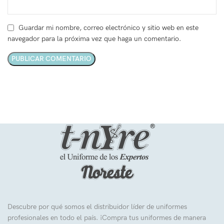
Guardar mi nombre, correo electrónico y sitio web en este
navegador para la próxima vez que haga un comentario.
Descubre por qué somos el distribuidor líder de uniformes
profesionales en todo el país. ¡Compra tus uniformes de manera