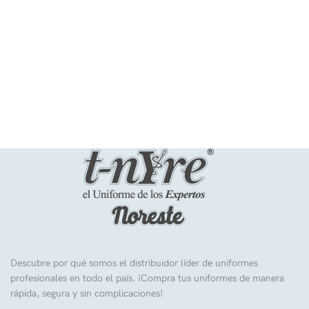
Descubre por qué somos el distribuidor líder de uniformes
profesionales en todo el país. ¡Compra tus uniformes de manera
rápida, segura y sin complicaciones!