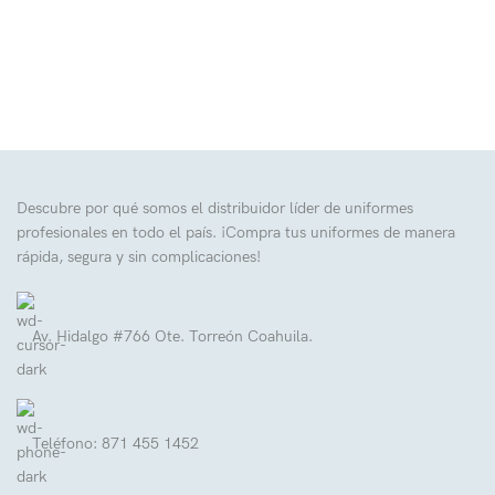
Descubre por qué somos el distribuidor líder de uniformes
profesionales en todo el país. ¡Compra tus uniformes de manera
rápida, segura y sin complicaciones!
Av. Hidalgo #766 Ote. Torreón Coahuila.
Teléfono: 871 455 1452