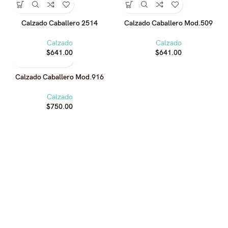
Calzado Caballero 2514
Calzado Caballero Mod.509
Calzado
Calzado
$
641.00
$
641.00
Calzado Caballero Mod.916
Calzado
$
750.00