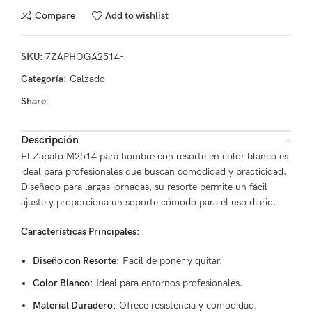
Compare
Add to wishlist
SKU:
7ZAPHOGA2514-
Categoría:
Calzado
Share:
Descripción
El Zapato M2514 para hombre con resorte en color blanco es
ideal para profesionales que buscan comodidad y practicidad.
Diseñado para largas jornadas, su resorte permite un fácil
ajuste y proporciona un soporte cómodo para el uso diario.
Características Principales:
Diseño con Resorte:
Fácil de poner y quitar.
Color Blanco:
Ideal para entornos profesionales.
Material Duradero:
Ofrece resistencia y comodidad.