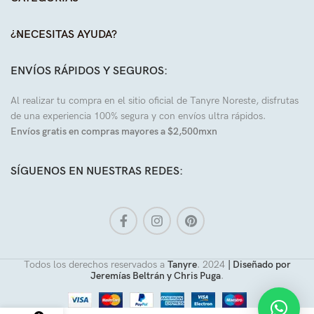
¿NECESITAS AYUDA?
ENVÍOS RÁPIDOS Y SEGUROS:
Al realizar tu compra en el sitio oficial de Tanyre Noreste, disfrutas
de una experiencia 100% segura y con envíos ultra rápidos.
Envíos gratis en compras mayores a $2,500mxn
SÍGUENOS EN NUESTRAS REDES:
Todos los derechos reservados a
Tanyre
.
2024
| Diseñado por
Jeremías Beltrán y Chris Puga
.