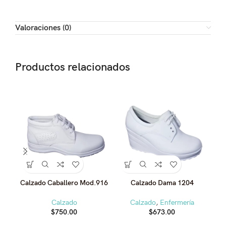
Valoraciones (0)
Productos relacionados
Calzado Caballero Mod.916
Calzado Dama 1204
Calzado
Calzado
,
Enfermería
$
750.00
$
673.00