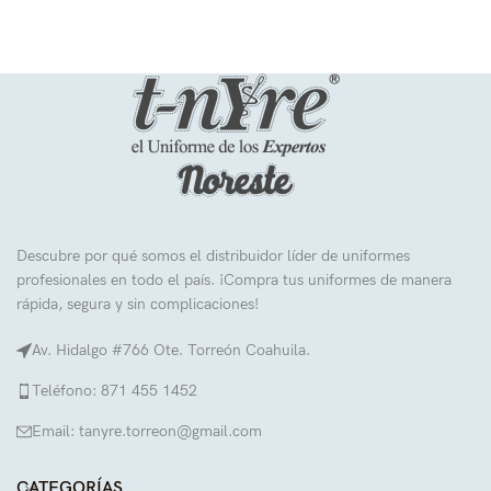
Descubre por qué somos el distribuidor líder de uniformes
profesionales en todo el país. ¡Compra tus uniformes de manera
rápida, segura y sin complicaciones!
Av. Hidalgo #766 Ote. Torreón Coahuila.
Teléfono: 871 455 1452
Email: tanyre.torreon@gmail.com
CATEGORÍAS