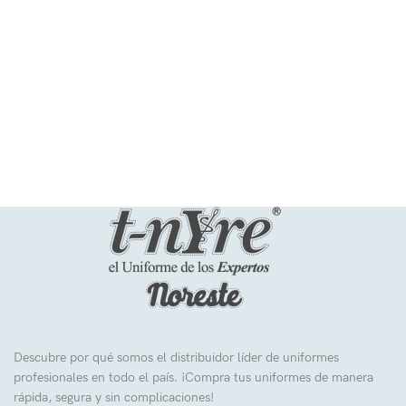
Descubre por qué somos el distribuidor líder de uniformes
profesionales en todo el país. ¡Compra tus uniformes de manera
rápida, segura y sin complicaciones!