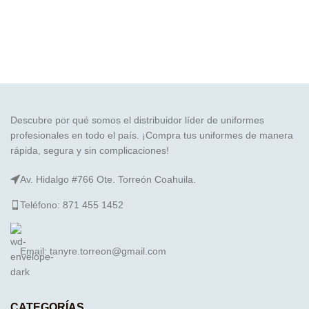
Descubre por qué somos el distribuidor líder de uniformes
profesionales en todo el país. ¡Compra tus uniformes de manera
rápida, segura y sin complicaciones!
Av. Hidalgo #766 Ote. Torreón Coahuila.
Teléfono: 871 455 1452
Email: tanyre.torreon@gmail.com
CATEGORÍAS