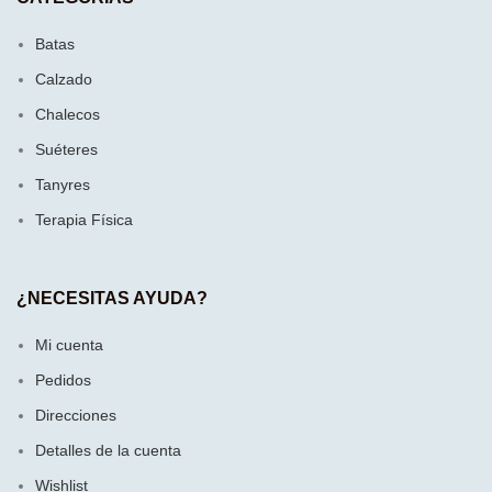
Batas
Calzado
Chalecos
Suéteres
Tanyres
Terapia Física
¿NECESITAS AYUDA?
Mi cuenta
Pedidos
Direcciones
Detalles de la cuenta
Wishlist