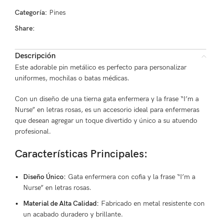
Categoría:
Pines
Share:
Descripción
Este adorable pin metálico es perfecto para personalizar
uniformes, mochilas o batas médicas.
Con un diseño de una tierna gata enfermera y la frase “I’m a
Nurse” en letras rosas, es un accesorio ideal para enfermeras
que desean agregar un toque divertido y único a su atuendo
profesional.
Características Principales:
Diseño Único:
Gata enfermera con cofia y la frase “I’m a
Nurse” en letras rosas.
Material de Alta Calidad:
Fabricado en metal resistente con
un acabado duradero y brillante.