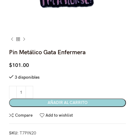
Pin Metálico Gata Enfermera
$
101.00
3 disponibles
AÑADIR AL CARRITO
Compare
Add to wishlist
SKU:
T7PIN20