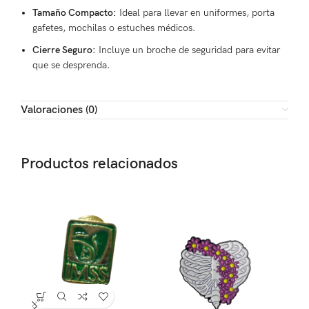
Tamaño Compacto:
Ideal para llevar en uniformes, porta
gafetes, mochilas o estuches médicos.
Cierre Seguro:
Incluye un broche de seguridad para evitar
que se desprenda.
Valoraciones (0)
Productos relacionados