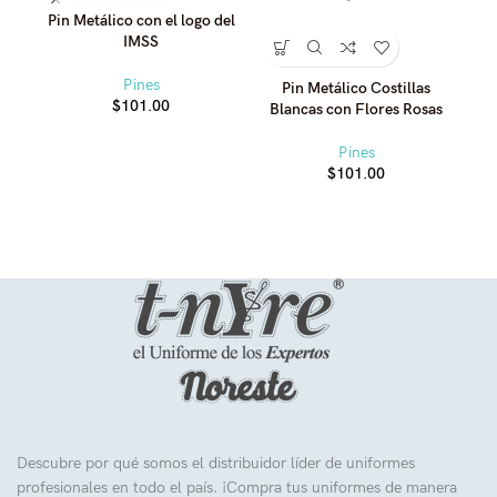
Pin Metálico con el logo del
Pi
IMSS
Pines
Pin Metálico Costillas
$
101.00
Blancas con Flores Rosas
Pines
$
101.00
Descubre por qué somos el distribuidor líder de uniformes
profesionales en todo el país. ¡Compra tus uniformes de manera