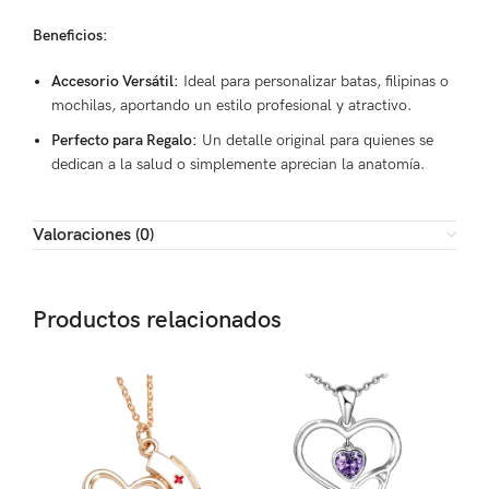
Beneficios:
Accesorio Versátil:
Ideal para personalizar batas, filipinas o
mochilas, aportando un estilo profesional y atractivo.
Perfecto para Regalo:
Un detalle original para quienes se
dedican a la salud o simplemente aprecian la anatomía.
Valoraciones (0)
Productos relacionados