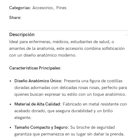
Categorías:
Accesorios
,
Pines
Share:
Descripción
Ideal para enfermeras, médicos, estudiantes de salud, o
amantes de la anatomía, este accesorio combina sofisticación
con un diseño anatómico moderno.
Características Principales:
Diseño Anatómico Único:
Presenta una figura de costillas
doradas adornadas con delicadas rosas rosas, perfecto para
quienes buscan expresar su estilo con un toque anatómico.
Material de Alta Calidad:
Fabricado en metal resistente con
acabado dorado, que asegura durabilidad y un brillo
elegante.
Tamaño Compacto y Seguro:
Su broche de seguridad
garantiza que permanezca en su lugar sin dañar la prenda.