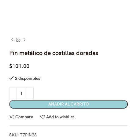
Pin metálico de costillas doradas
$
101.00
2 disponibles
AÑADIR AL CARRITO
Compare
Add to wishlist
SKU:
T7PIN28