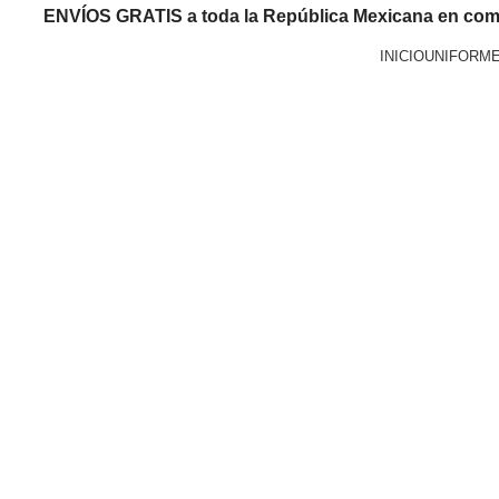
ENVÍOS GRATIS a toda la República Mexicana en com
INICIO
UNIFORM