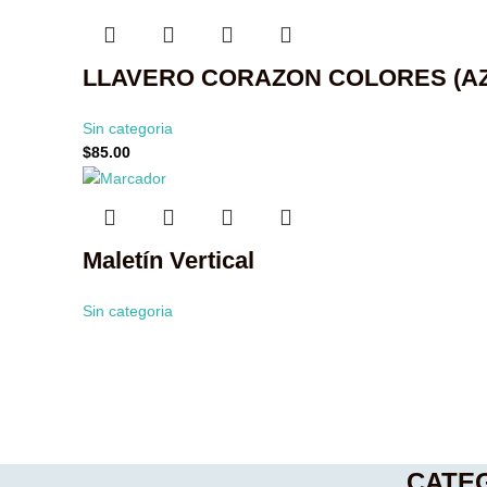
LLAVERO CORAZON COLORES (AZ
Sin categoria
$
85.00
Maletín Vertical
Sin categoria
CATE