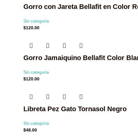
Gorro con Jareta Bellafit en Color 
Sin categoria
$
120.00
Gorro Jamaiquino Bellafit Color Bl
Sin categoria
$
120.00
Libreta Pez Gato Tornasol Negro
Sin categoria
$
48.00