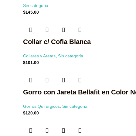
Sin categoria
$
145.00
Collar c/ Cofia Blanca
Collares y Aretes
,
Sin categoria
$
101.00
Gorro con Jareta Bellafit en Color 
Gorros Quirúrgicos
,
Sin categoria
$
120.00