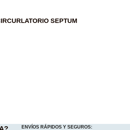
CIRCURLATORIO SEPTUM
ENVÍOS RÁPIDOS Y SEGUROS:
A?