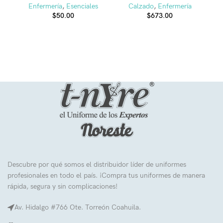
Enfermería
,
Esenciales
Calzado
,
Enfermería
$
50.00
$
673.00
Descubre por qué somos el distribuidor líder de uniformes
profesionales en todo el país. ¡Compra tus uniformes de manera
rápida, segura y sin complicaciones!
Av. Hidalgo #766 Ote. Torreón Coahuila.