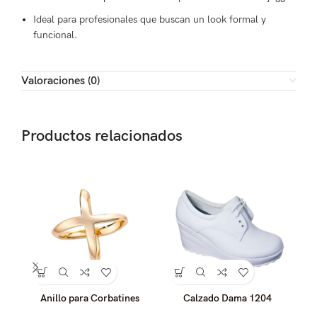
Ideal para profesionales que buscan un look formal y
funcional.
Valoraciones (0)
Productos relacionados
Anillo para Corbatines
Calzado Dama 1204