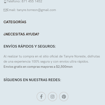
Teléfono: 871 455 1452
Email: tanyre.torreon@gmail.com
CATEGORÍAS
¿NECESITAS AYUDA?
ENVÍOS RÁPIDOS Y SEGUROS:
Al realizar tu compra en el sitio oficial de Tanyre Noreste, disfrutas
de una experiencia 100% segura y con envíos ultra rápidos.
Envíos gratis en compras mayores a $2,500mxn
SÍGUENOS EN NUESTRAS REDES: