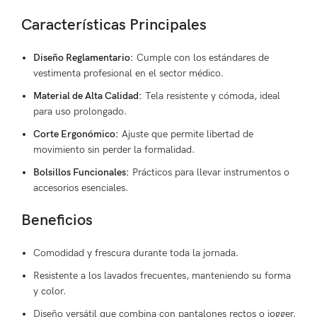
Características Principales
Diseño Reglamentario:
Cumple con los estándares de
vestimenta profesional en el sector médico.
Material de Alta Calidad:
Tela resistente y cómoda, ideal
para uso prolongado.
Corte Ergonómico:
Ajuste que permite libertad de
movimiento sin perder la formalidad.
Bolsillos Funcionales:
Prácticos para llevar instrumentos o
accesorios esenciales.
Beneficios
Comodidad y frescura durante toda la jornada.
Resistente a los lavados frecuentes, manteniendo su forma
y color.
Diseño versátil que combina con pantalones rectos o jogger.