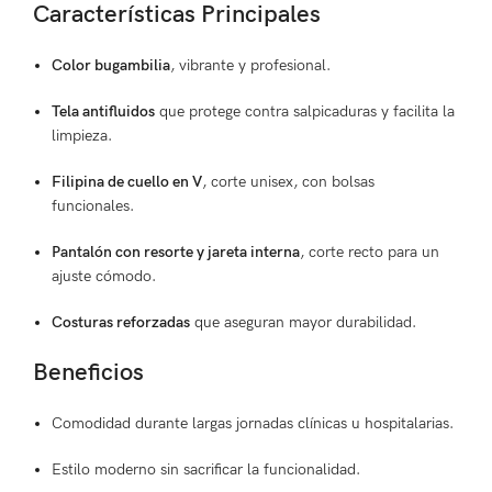
Características Principales
Color bugambilia
, vibrante y profesional.
Tela antifluidos
que protege contra salpicaduras y facilita la
limpieza.
Filipina de cuello en V
, corte unisex, con bolsas
funcionales.
Pantalón con resorte y jareta interna
, corte recto para un
ajuste cómodo.
Costuras reforzadas
que aseguran mayor durabilidad.
Beneficios
Comodidad durante largas jornadas clínicas u hospitalarias.
Estilo moderno sin sacrificar la funcionalidad.