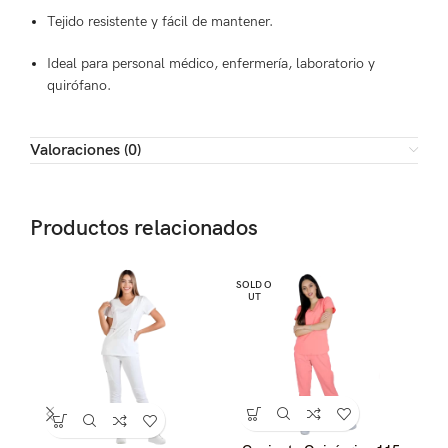
Tejido resistente y fácil de mantener.
Ideal para personal médico, enfermería, laboratorio y
quirófano.
Valoraciones (0)
Productos relacionados
SOLD O
UT