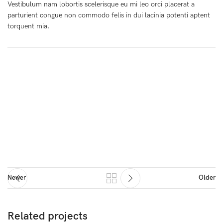
Vestibulum nam lobortis scelerisque eu mi leo orci placerat a
parturient congue non commodo felis in dui lacinia potenti aptent
torquent mia.
Newer
Older
Related projects