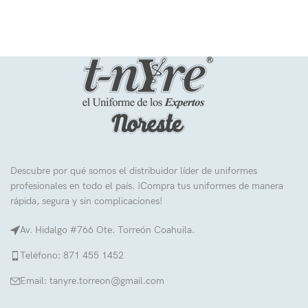
Descubre por qué somos el distribuidor líder de uniformes
profesionales en todo el país. ¡Compra tus uniformes de manera
rápida, segura y sin complicaciones!
Av. Hidalgo #766 Ote. Torreón Coahuila.
Teléfono: 871 455 1452
Email: tanyre.torreon@gmail.com